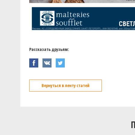
Рассказать друзьям:
Вернуться в ленту статей