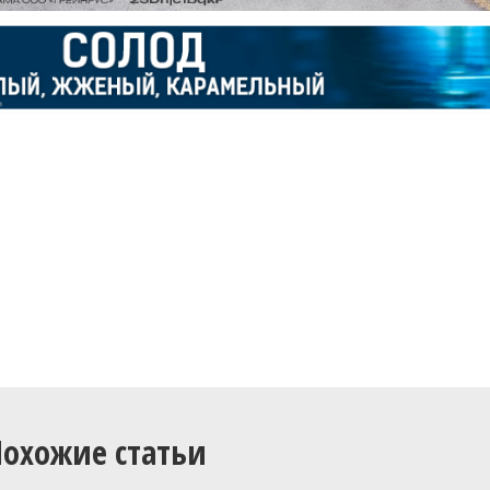
Похожие статьи