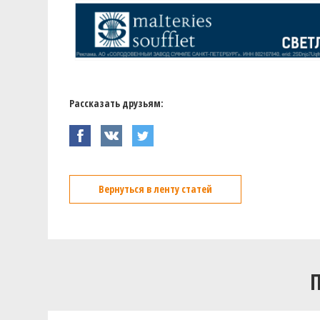
Рассказать друзьям:
Вернуться в ленту статей