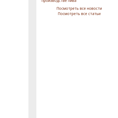
производстве пива
Посмотреть все новости
Посмотреть все статьи