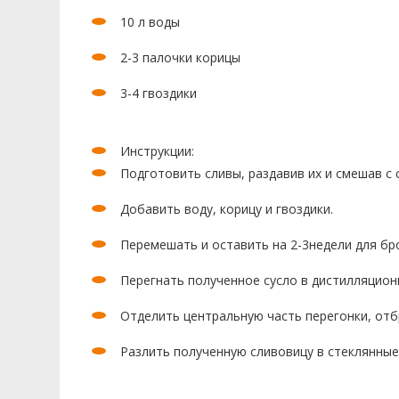
10 л воды
2-3 палочки корицы
3-4 гвоздики
Инструкции:
Подготовить сливы, раздавив их и смешав с 
Добавить воду, корицу и гвоздики.
Перемешать и оставить на 2-3недели для бр
Перегнать полученное сусло в дистилляцион
Отделить центральную часть перегонки, отб
Разлить полученную сливовицу в стеклянные