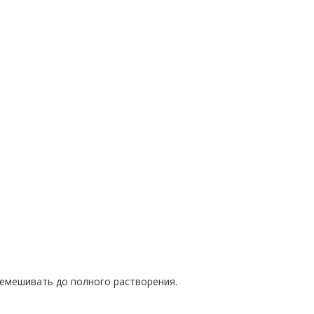
емешивать до полного растворения.