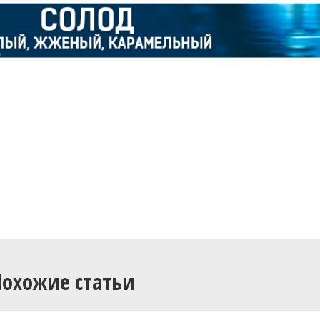
Похожие статьи