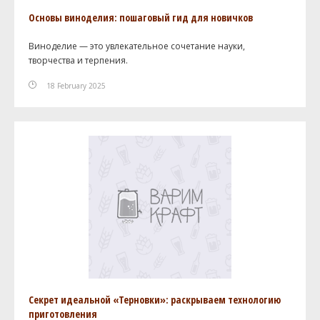
Основы виноделия: пошаговый гид для новичков
Виноделие — это увлекательное сочетание науки,
творчества и терпения.
18 February 2025
Секрет идеальной «Терновки»: раскрываем технологию
приготовления