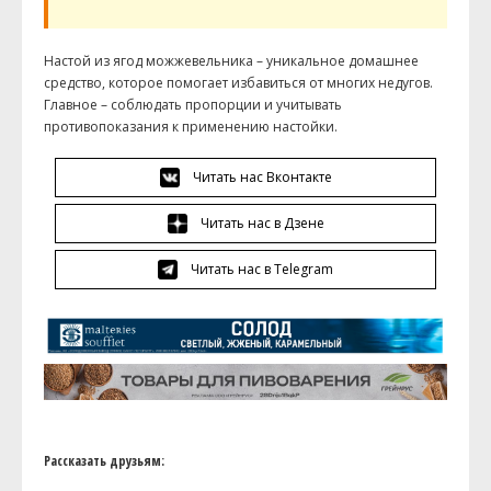
Настой из ягод можжевельника – уникальное домашнее
средство, которое помогает избавиться от многих недугов.
Главное – соблюдать пропорции и учитывать
противопоказания к применению настойки.
Читать нас Вконтакте
Читать нас в Дзене
Читать нас в Telegram
Рассказать друзьям: