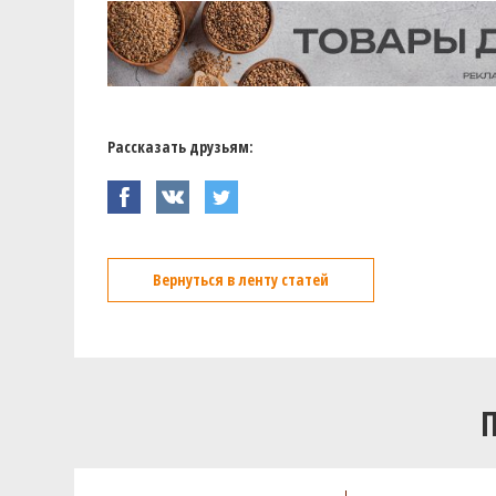
Рассказать друзьям:
Вернуться в ленту статей