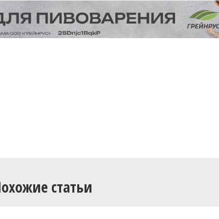
Похожие статьи