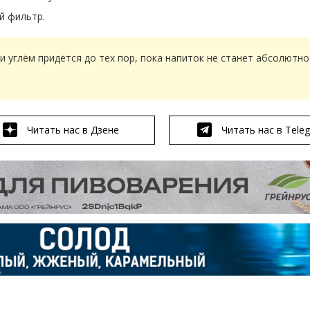
й фильтр.
 углём придётся до тех пор, пока напиток не станет абсолютно
Читать нас в Дзене
Читать нас в Tele