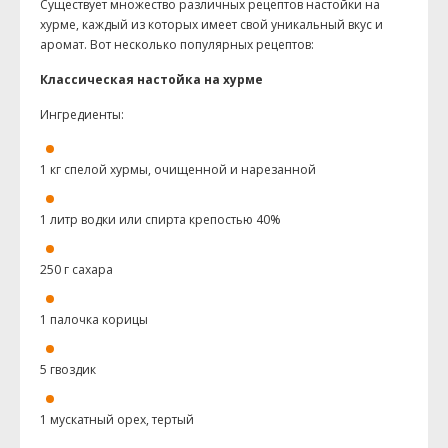
Существует множество различных рецептов настойки на
хурме, каждый из которых имеет свой уникальный вкус и
аромат. Вот несколько популярных рецептов:
Классическая настойка на хурме
Ингредиенты:
1 кг спелой хурмы, очищенной и нарезанной
1 литр водки или спирта крепостью 40%
250 г сахара
1 палочка корицы
5 гвоздик
1 мускатный орех, тертый