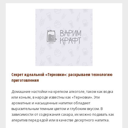
Секрет идеальной «Терновки»: раскрываем технологию
приготовления
Домашние настойки на крепком алкоголе, таком как водка
или коньяк, в народе известны как «Терновки». Эти
ароматные и насыщенные напитки обладают
выразительным темным цветом и глубоким вкусом. В
зависимости от содержания сахара, их можно подавать как
аперитив перед едой или в качестве десертного напитка.