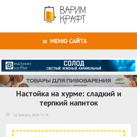
МЕНЮ САЙТА
Настойка на хурме: сладкий и
терпкий напиток
26 February 2024 11:14