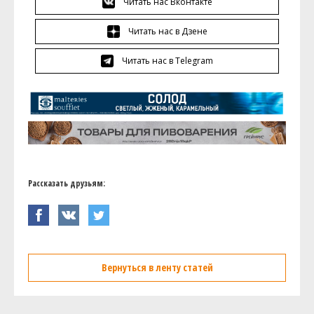
Читать нас Вконтакте
Читать нас в Дзене
Читать нас в Telegram
Рассказать друзьям:
Вернуться в ленту статей