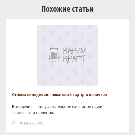
Похожие статьи
Основы виноделия: пошаговый гид для новичков
Виноделие — это увлекательное сочетание науки,
творчества и терпения.
18 February 2025