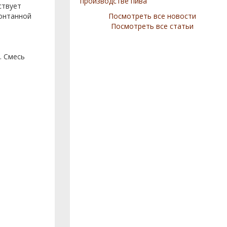
производстве пива
ствует
понтанной
Посмотреть все новости
Посмотреть все статьи
. Смесь