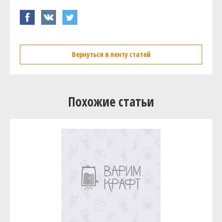
Вернуться в ленту статей
Похожие статьи