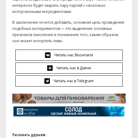
интересно будет сварить пару партий с несколько
испорченными ингредиентами.
В заключение хочется добавить, основная цель проведения
подобных экспериментов — это выделение основных
признаков окисления и понимание того, каким образом
оно может испортить пиво.
Читать нас Вконтакте
Читать нас в Дзене
Читать нас в Telegram
Рассказать друзьям: