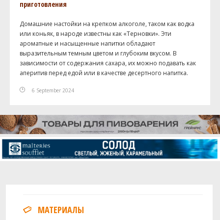
приготовления
Домашние настойки на крепком алкоголе, таком как водка
или коньяк, в народе известны как «Терновки». Эти
ароматные и насыщенные напитки обладают
выразительным темным цветом и глубоким вкусом. В
зависимости от содержания сахара, их можно подавать как
аперитив перед едой или в качестве десертного напитка.
6 September 2024
МАТЕРИАЛЫ