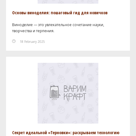
Основы виноделия: пошаговый гид для новичков
Виноделие — это увлекательное сочетание науки,
творчества и терпения.
18 February 2025
Секрет идеальной «Терновки»: раскрываем технологию