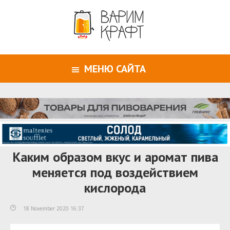
МЕНЮ САЙТА
Каким образом вкус и аромат пива
меняется под воздействием
кислорода
18 November 2020 16:37