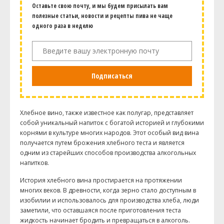
Оставьте свою почту, и мы будем присылать вам
полезные статьи, новости и рецепты пива не чаще
одного раза в неделю
Подписаться
Хлебное вино, также известное как полугар, представляет
собой уникальный напиток с богатой историей и глубокими
корнями в культуре многих народов. Этот особый вид вина
получается путем брожения хлебного теста и является
одним из старейших способов производства алкогольных
напитков.
История хлебного вина простирается на протяжении
многих веков. В древности, когда зерно стало доступным в
изобилии и использовалось для производства хлеба, люди
заметили, что оставшаяся после приготовления теста
жидкость начинает бродить и превращаться в алкоголь.