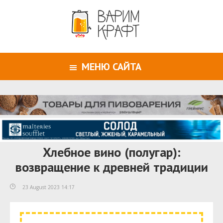
МЕНЮ САЙТА
Хлебное вино (полугар):
возвращение к древней традиции
23 August 2023 14:17