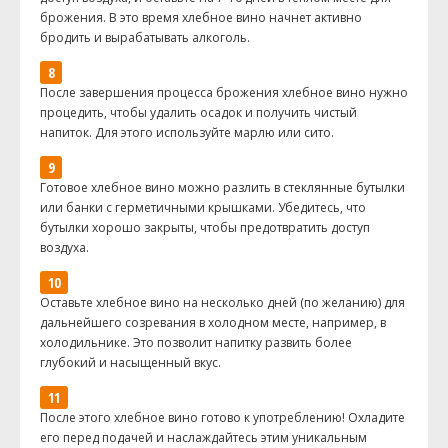
брожения. В это время хлебное вино начнет активно
бродить и вырабатывать алкоголь.
После завершения процесса брожения хлебное вино нужно
процедить, чтобы удалить осадок и получить чистый
напиток. Для этого используйте марлю или сито.
Готовое хлебное вино можно разлить в стеклянные бутылки
или банки с герметичными крышками. Убедитесь, что
бутылки хорошо закрыты, чтобы предотвратить доступ
воздуха.
Оставьте хлебное вино на несколько дней (по желанию) для
дальнейшего созревания в холодном месте, например, в
холодильнике. Это позволит напитку развить более
глубокий и насыщенный вкус.
После этого хлебное вино готово к употреблению! Охладите
его перед подачей и наслаждайтесь этим уникальным