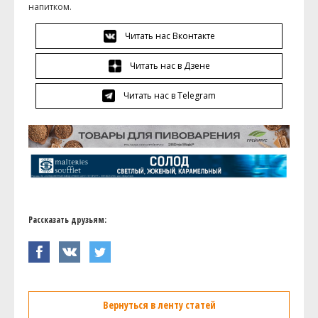
напитком.
Читать нас Вконтакте
Читать нас в Дзене
Читать нас в Telegram
Рассказать друзьям:
Вернуться в ленту статей