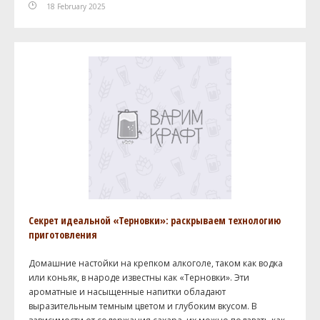
18 February 2025
Секрет идеальной «Терновки»: раскрываем технологию
приготовления
Домашние настойки на крепком алкоголе, таком как водка
или коньяк, в народе известны как «Терновки». Эти
ароматные и насыщенные напитки обладают
выразительным темным цветом и глубоким вкусом. В