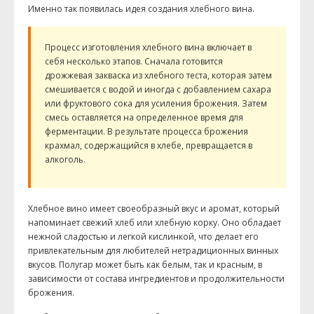
Именно так появилась идея создания хлебного вина.
Процесс изготовления хлебного вина включает в
себя несколько этапов. Сначала готовится
дрожжевая закваска из хлебного теста, которая затем
смешивается с водой и иногда с добавлением сахара
или фруктового сока для усиления брожения. Затем
смесь оставляется на определенное время для
ферментации. В результате процесса брожения
крахмал, содержащийся в хлебе, превращается в
алкоголь.
Хлебное вино имеет своеобразный вкус и аромат, который
напоминает свежий хлеб или хлебную корку. Оно обладает
нежной сладостью и легкой кислинкой, что делает его
привлекательным для любителей нетрадиционных винных
вкусов. Полугар может быть как белым, так и красным, в
зависимости от состава ингредиентов и продолжительности
брожения.