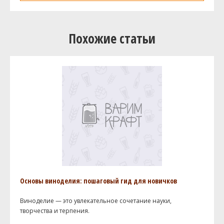
Похожие статьи
Основы виноделия: пошаговый гид для новичков
Виноделие — это увлекательное сочетание науки,
творчества и терпения.