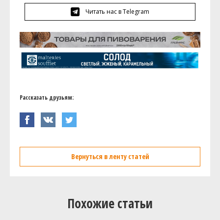
Читать нас в Telegram
Рассказать друзьям:
Вернуться в ленту статей
Похожие статьи