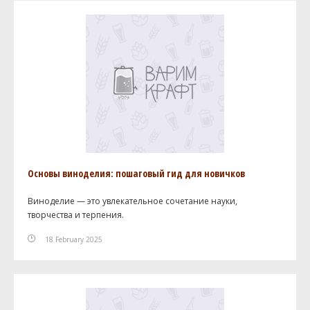
Основы виноделия: пошаговый гид для новичков
Виноделие — это увлекательное сочетание науки,
творчества и терпения.
18 February 2025