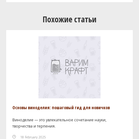
Похожие статьи
Основы виноделия: пошаговый гид для новичков
Виноделие — это увлекательное сочетание науки,
творчества и терпения.
18 February 2025