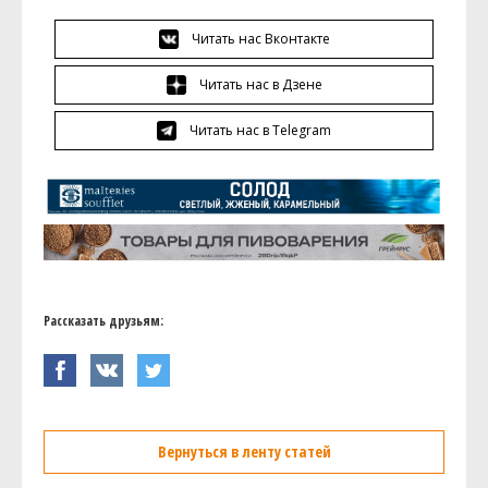
Читать нас Вконтакте
Читать нас в Дзене
Читать нас в Telegram
Рассказать друзьям:
Вернуться в ленту статей