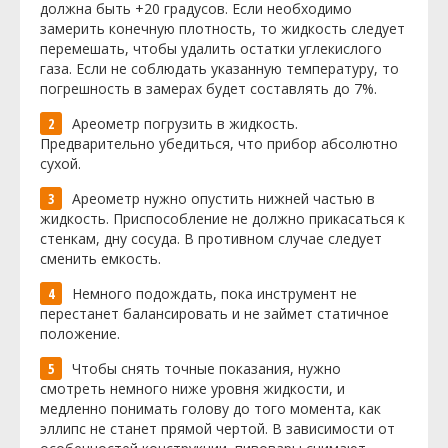
должна быть +20 градусов. Если необходимо
замерить конечную плотность, то жидкость следует
перемешать, чтобы удалить остатки углекислого
газа. Если не соблюдать указанную температуру, то
погрешность в замерах будет составлять до 7%.
Ареометр погрузить в жидкость.
Предварительно убедиться, что прибор абсолютно
сухой.
Ареометр нужно опустить нижней частью в
жидкость. Приспособление не должно прикасаться к
стенкам, дну сосуда. В противном случае следует
сменить емкость.
Немного подождать, пока инструмент не
перестанет балансировать и не займет статичное
положение.
Чтобы снять точные показания, нужно
смотреть немного ниже уровня жидкости, и
медленно понимать голову до того момента, как
эллипс не станет прямой чертой. В зависимости от