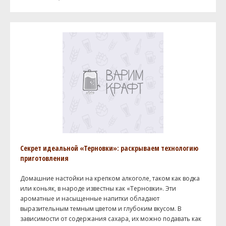
Секрет идеальной «Терновки»: раскрываем технологию
приготовления
Домашние настойки на крепком алкоголе, таком как водка
или коньяк, в народе известны как «Терновки». Эти
ароматные и насыщенные напитки обладают
выразительным темным цветом и глубоким вкусом. В
зависимости от содержания сахара, их можно подавать как