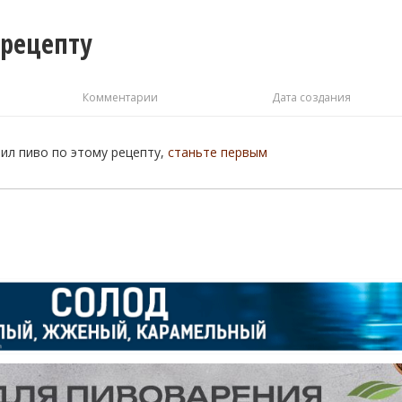
 рецепту
Комментарии
Дата создания
рил пиво по этому рецепту,
станьте первым