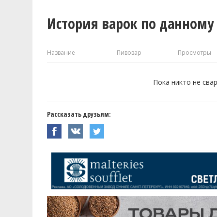
История варок по данному
Название
Пивовар
Просмотры
Пока никто не сва
Рассказать друзьям: