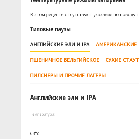
В этом рецепте отсутствуют указания по поводу 
Типовые паузы
АНГЛИЙСКИЕ ЭЛИ И IPA
АМЕРИКАНСКИЕ 
ПШЕНИЧНОЕ БЕЛЬГИЙСКОЕ
СУХИЕ СТАУ
ПИЛСНЕРЫ И ПРОЧИЕ ЛАГЕРЫ
Английские эли и IPA
Температура:
63°c