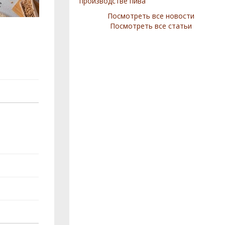
производстве пива
Посмотреть все новости
Посмотреть все статьи