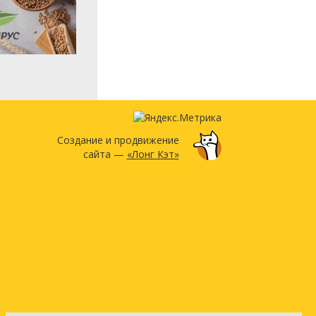
Создание и продвижение
сайта —
«Лонг Кэт»