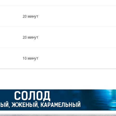
20 минут
20 минут
10 минут