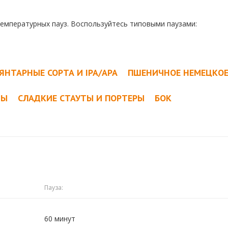
температурных пауз. Воспользуйтесь типовыми паузами:
ЯНТАРНЫЕ СОРТА И IPA/APA
ПШЕНИЧНОЕ НЕМЕЦКО
ТЫ
СЛАДКИЕ СТАУТЫ И ПОРТЕРЫ
БОК
Пауза:
60 минут