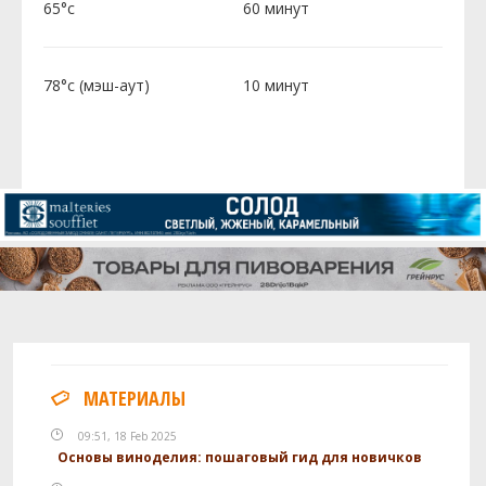
65°c
60 минут
78°c (мэш-аут)
10 минут
МАТЕРИАЛЫ
09:51, 18 Feb 2025
Основы виноделия: пошаговый гид для новичков