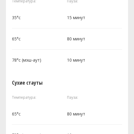
Температура:
Пауза:
35°c
15 минут
65°c
80 минут
78°c (мэш-аут)
10 минут
Сухие стауты
Температура:
Пауза:
65°c
80 минут