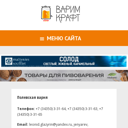
МЕНЮ САЙТА
Полевская варня
Телефон:
+7 (34350) 3-31-64, +7 (34350) 3-31-63, +7
(34350) 3-31-65
Email:
leonid.glazyrin@yandex.ru, jenyarev,