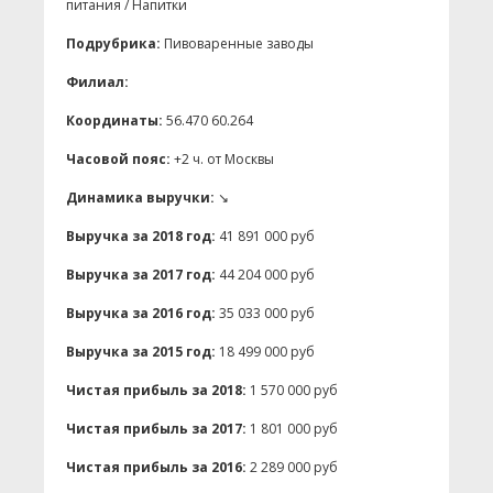
питания / Напитки
Подрубрика:
Пивоваренные заводы
Филиал:
Координаты:
56.470 60.264
Часовой пояс:
+2 ч. от Москвы
Динамика выручки:
↘
Выручка за 2018 год:
41 891 000 руб
Выручка за 2017 год:
44 204 000 руб
Выручка за 2016 год:
35 033 000 руб
Выручка за 2015 год:
18 499 000 руб
Чистая прибыль за 2018:
1 570 000 руб
Чистая прибыль за 2017:
1 801 000 руб
Чистая прибыль за 2016:
2 289 000 руб