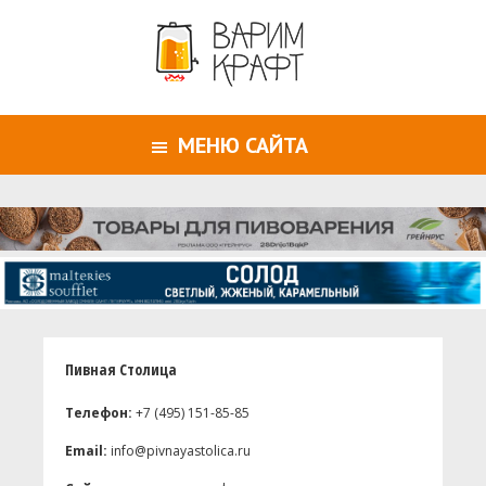
МЕНЮ САЙТА
Пивная Столица
Телефон:
+7 (495) 151-85-85
Email:
info@pivnayastolica.ru