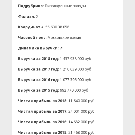
Подрубрика:
Пивоваренные заводы
Филиал:
X
Координаты:
55.630 38.058
Часовой пояс:
Московское время
Динамика выручки:
↗
Выручка за 2018 год:
1 437 938 000 руб
Выручка за 2017 год:
1 210 639 000 руб
Выручка за 2016 год:
1 077 396 000 руб
Выручка за 2015 год:
992 770 000 руб
Чистая прибыль за 2018:
11 640 000 руб
Чистая прибыль за 2017:
24 001 000 руб
Чистая прибыль за 2016:
14 682 000 руб
Чистая прибыль за 2015:
21 468 000 руб