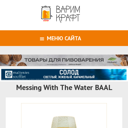
МЕНЮ САЙТА
Messing With The Water BAAL