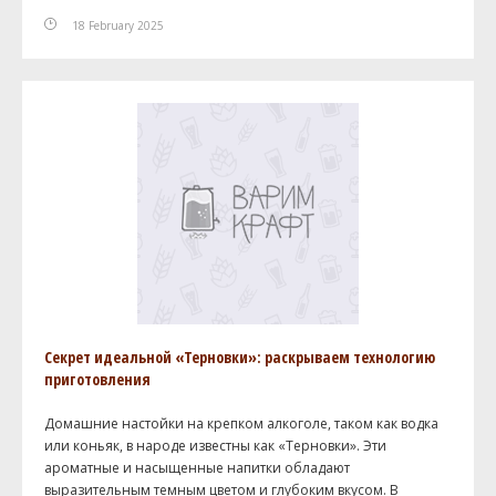
18 February 2025
Секрет идеальной «Терновки»: раскрываем технологию
приготовления
Домашние настойки на крепком алкоголе, таком как водка
или коньяк, в народе известны как «Терновки». Эти
ароматные и насыщенные напитки обладают
выразительным темным цветом и глубоким вкусом. В