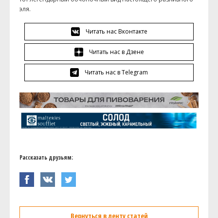
эля.
Читать нас Вконтакте
Читать нас в Дзене
Читать нас в Telegram
Рассказать друзьям:
Вернуться в ленту статей