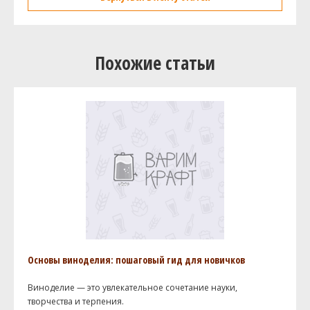
Похожие статьи
Основы виноделия: пошаговый гид для новичков
Виноделие — это увлекательное сочетание науки,
творчества и терпения.