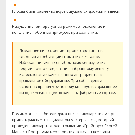
Плохая фильтрация - во вкусе ощущаются дрожжи и взвеси.
Нарушение температурных режимов - окисление и
появление побочных привкусов при хранении.
Домашнее пивоварение - процесс достаточно
сложный и требующий внимания к деталям.
Избежать типичных ошибок поможет изучение
теории, точное следование выбранному рецепту,
использование качественных ингредиентов и
правильное оборудование. При соблюдении
основных правил можно получать вкусное домашнее
пиво, не уступающее по качеству фабричным сортам.
Помимо этого любители домашнего пивоварения могут
принять участие в специальном мастер-классе, который
проведет пивовар-технолог компании «Грейнрус» Сергей
Матвеев. Программа мероприятия включает все этапы