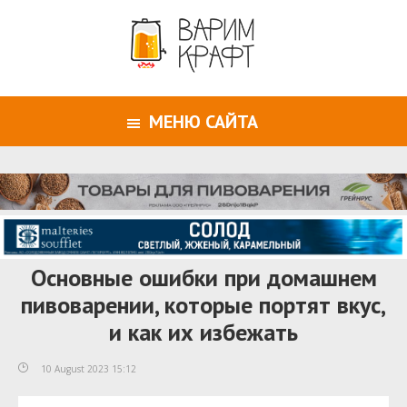
МЕНЮ САЙТА
Основные ошибки при домашнем
пивоварении, которые портят вкус,
и как их избежать
10 August 2023 15:12