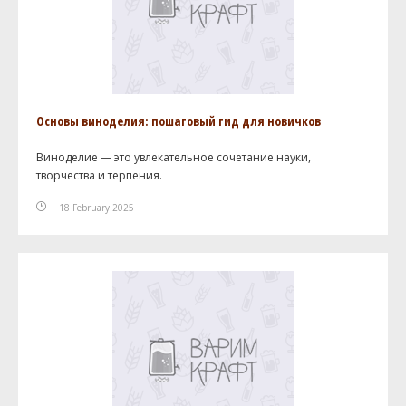
Основы виноделия: пошаговый гид для новичков
Виноделие — это увлекательное сочетание науки,
творчества и терпения.
18 February 2025