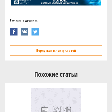
Рассказать друзьям:
Вернуться в ленту статей
Похожие статьи