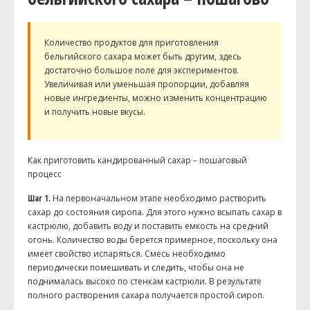
Количество продуктов для приготовления
бельгийского сахара может быть другим, здесь
достаточно большое поле для экспериментов.
Увеличивая или уменьшая пропорции, добавляя
новые ингредиенты, можно изменить концентрацию
и получить новые вкусы.
Как приготовить кандированный сахар – пошаговый
процесс
Шаг 1.
На первоначальном этапе необходимо растворить
сахар до состояния сиропа. Для этого нужно всыпать сахар в
кастрюлю, добавить воду и поставить емкость на средний
огонь. Количество воды берется примерное, поскольку она
имеет свойство испаряться. Смесь необходимо
периодически помешивать и следить, чтобы она не
поднималась высоко по стенкам кастрюли. В результате
полного растворения сахара получается простой сироп.