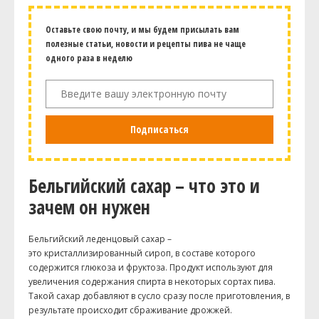
Оставьте свою почту, и мы будем присылать вам
полезные статьи, новости и рецепты пива не чаще
одного раза в неделю
Подписаться
Бельгийский сахар – что это и
зачем он нужен
Бельгийский леденцовый сахар –
это кристаллизированный сироп, в составе которого
содержится глюкоза и фруктоза. Продукт используют для
увеличения содержания спирта в некоторых сортах пива.
Такой сахар добавляют в сусло сразу после приготовления, в
результате происходит сбраживание дрожжей.