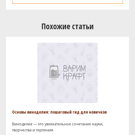
Похожие статьи
Основы виноделия: пошаговый гид для новичков
Виноделие — это увлекательное сочетание науки,
творчества и терпения.