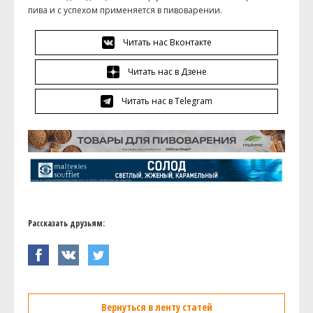
пива и с успехом применяется в пивоварении.
Читать нас Вконтакте
Читать нас в Дзене
Читать нас в Telegram
Рассказать друзьям:
Вернуться в ленту статей