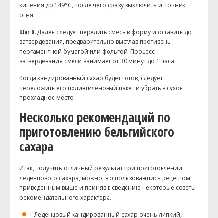
кипения до 149°C, после чего сразу выключить источник
огня.
Шаг 6.
Далее следует перелить смесь в форму и оставить до
затвердевания, предварительно выстлав противень
пергаментной бумагой или фольгой. Процесс
затвердевания смеси занимает от 30 минут до 1 часа.
Когда кандированный сахар будет готов, следует
переложить его полиэтиленовый пакет и убрать в сухое
прохладное место.
Несколько рекомендаций по
приготовлению бельгийского
сахара
Итак, получить отличный результат при приготовлении
леденцового сахара, можно, воспользовавшись рецептом,
приведенным выше и приняв к сведению некоторые советы
рекомендательного характера.
Леденцовый кандированный сахар очень липкий,