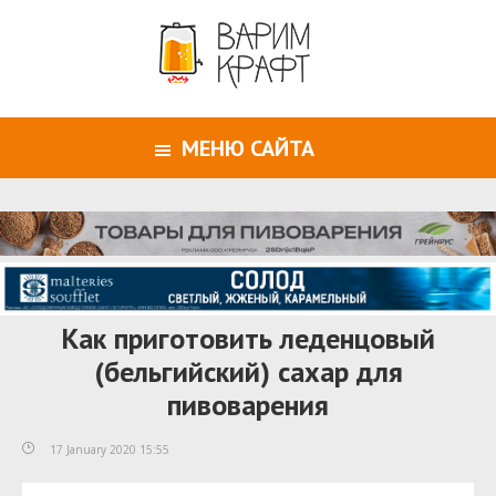
МЕНЮ САЙТА
Как приготовить леденцовый
(бельгийский) сахар для
пивоварения
17 January 2020 15:55