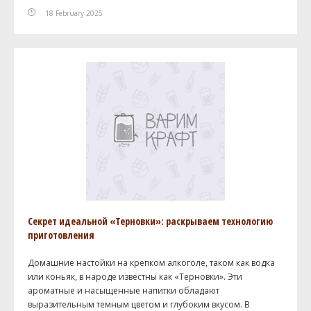
18 February 2025
Секрет идеальной «Терновки»: раскрываем технологию
приготовления
Домашние настойки на крепком алкоголе, таком как водка
или коньяк, в народе известны как «Терновки». Эти
ароматные и насыщенные напитки обладают
выразительным темным цветом и глубоким вкусом. В