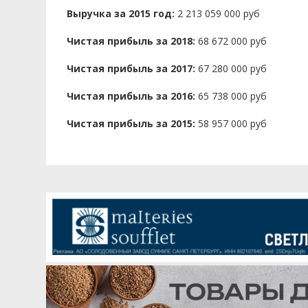
Выручка за 2015 год:
2 213 059 000 руб
Чистая прибыль за 2018:
68 672 000 руб
Чистая прибыль за 2017:
67 280 000 руб
Чистая прибыль за 2016:
65 738 000 руб
Чистая прибыль за 2015:
58 957 000 руб