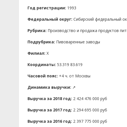
Год регистрации:
1993
Федеральный округ:
Сибирский федеральный ок
Рубрика:
Производство и продажа продуктов пит
Подрубрика:
Пивоваренные заводы
Филиал:
X
Координаты:
53.319 83.619
Часовой пояс:
+4 ч. от Москвы
Динамика выручки:
↗
Выручка за 2018 год:
2 424 476 000 руб
Выручка за 2017 год:
2 294 695 000 руб
Выручка за 2016 год:
2 397 775 000 руб