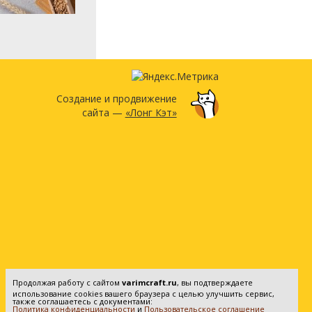
Создание и продвижение
сайта —
«Лонг Кэт»
Продолжая работу с сайтом
varimcraft.ru
, вы подтверждаете
использование cookies вашего браузера с целью улучшить сервис,
также соглашаетесь с документами:
Политика конфиденциальности
и
Пользовательское соглашение