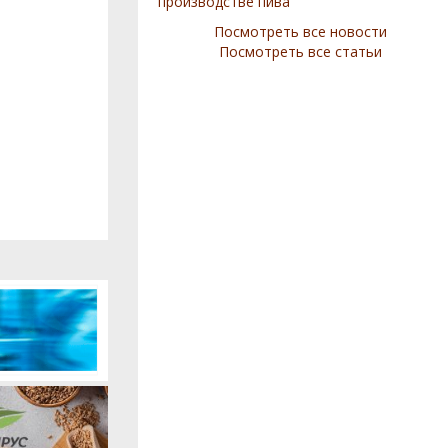
производстве пива
Посмотреть все новости
Посмотреть все статьи