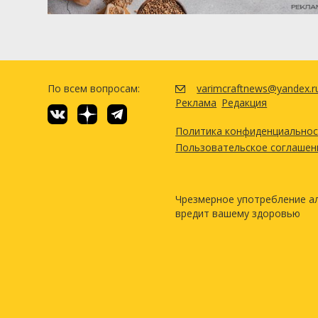
По всем вопросам:
varimcraftnews@yandex.r
Реклама
Редакция
Политика конфиденциально
Пользовательское соглашен
Чрезмерное употребление а
вредит вашему здоровью