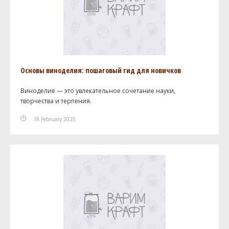
Основы виноделия: пошаговый гид для новичков
Виноделие — это увлекательное сочетание науки,
творчества и терпения.
18 February 2025