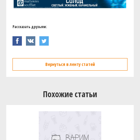
Рассказать друзьям:
Вернуться в ленту статей
Похожие статьи