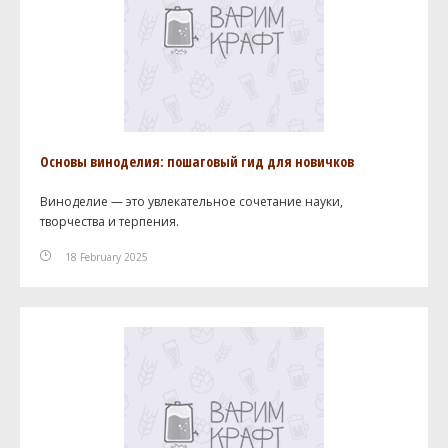
Основы виноделия: пошаговый гид для новичков
Виноделие — это увлекательное сочетание науки,
творчества и терпения.
18 February 2025