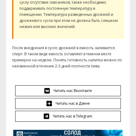
суслу отсутствие сквозняков, также необходимо
поддерживать постоянную температуру в
помещении. Температура разведенных дрожжей и
дрожжевого сусла при этом не должна быть слишком
низких или высоких значений.
После внедрения в сусло дрожжей в емкость заливается
спирт. В таком виде емкость оставляют в темном месте
примерно на неделю. Понять готовность напитка можно по
неизменной в течение 2-3 дней плотности пива.
Читать нас Вконтакте
Читать нас в Дзене
Читать нас в Telegram