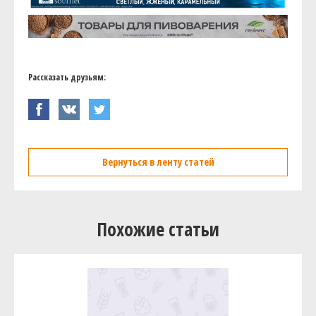
Рассказать друзьям:
Вернуться в ленту статей
Похожие статьи