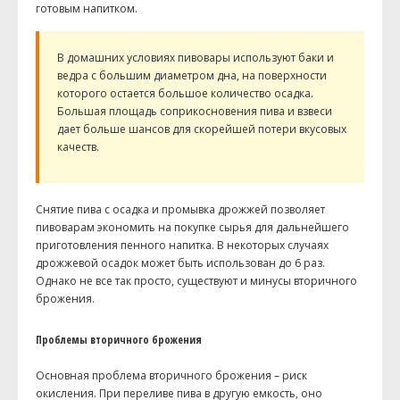
готовым напитком.
В домашних условиях пивовары используют баки и
ведра с большим диаметром дна, на поверхности
которого остается большое количество осадка.
Большая площадь соприкосновения пива и взвеси
дает больше шансов для скорейшей потери вкусовых
качеств.
Снятие пива с осадка и промывка дрожжей позволяет
пивоварам экономить на покупке сырья для дальнейшего
приготовления пенного напитка. В некоторых случаях
дрожжевой осадок может быть использован до 6 раз.
Однако не все так просто, существуют и минусы вторичного
брожения.
Проблемы вторичного брожения
Основная проблема вторичного брожения – риск
окисления. При переливе пива в другую емкость, оно