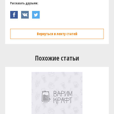
Рассказать друзьям:
Вернуться в ленту статей
Похожие статьи