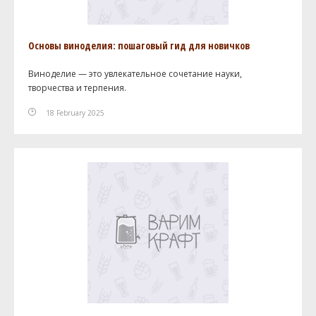
Основы виноделия: пошаговый гид для новичков
Виноделие — это увлекательное сочетание науки,
творчества и терпения.
18 February 2025