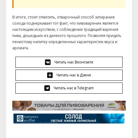
В итоге, стоит отметить, отварочный способ затирания
солода подчеркивает тот факт, что пивоварение является
настоящим искусством, с соблюдение традиций варения
пива, дошедших из далекого прошлого. Позволяя придать
пенистому напитку определенных характеристик вкуса и
аромата.
Читать нас Вконтакте
Читать нас в Дзене
Читать нас в Telegram