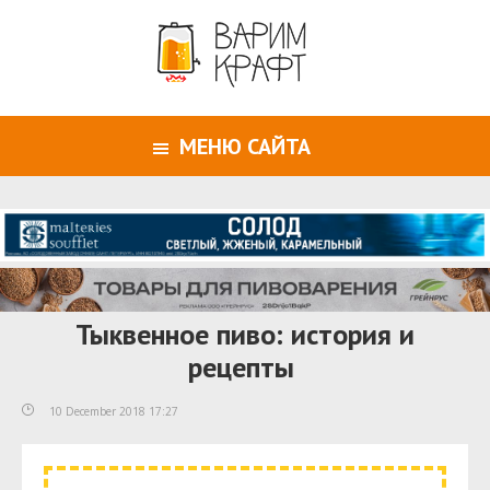
МЕНЮ САЙТА
Тыквенное пиво: история и
рецепты
10 December 2018 17:27