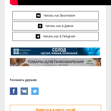
Читать нас Вконтакте
Читать нас в Дзене
Читать нас в Telegram
Рассказать друзьям:
Вернуться в ленту статей