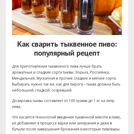
Как сварить тыквенное пиво:
популярный рецепт
Для приготовления тыквенного пива лучше брать
ароматные и сладкие сорта тыквы: Зорька, Россиянка,
Миндальная, Мускатная и прочие сладкие и мягкие сорта.
Выбирать нужно так же, как для пирога – тыква должна быть
небольшой, гладкой, созревшей.
Дозировка тыквы составляет от 100 грамм до 1 кг на литр
пива.
Что касается технологий введения тыквенной мякоти в пиво,
её добавляют в процессе варки или затирания и даже в
бутыли после завершения брожения (некоторые пивовары