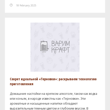
18 February 2025
Секрет идеальной «Терновки»: раскрываем технологию
приготовления
Домашние настойки на крепком алкоголе, таком как водка
или коньяк, в народе известны как «Терновки». Эти
ароматные и насыщенные напитки обладают
выразительным темным цветом и глубоким вкусом. В