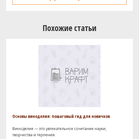
Похожие статьи
Основы виноделия: пошаговый гид для новичков
Виноделие — это увлекательное сочетание науки,
творчества и терпения.