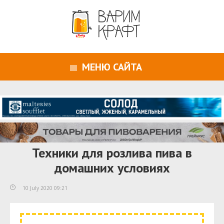
МЕНЮ САЙТА
Техники для розлива пива в
домашних условиях
10 July 2020 09:21