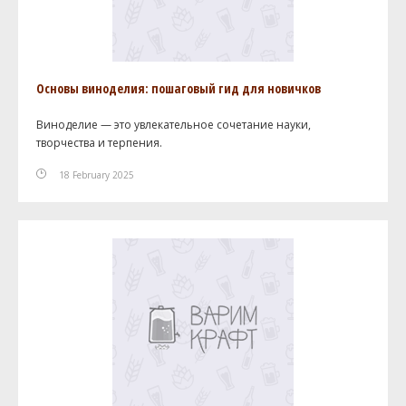
Основы виноделия: пошаговый гид для новичков
Виноделие — это увлекательное сочетание науки,
творчества и терпения.
18 February 2025