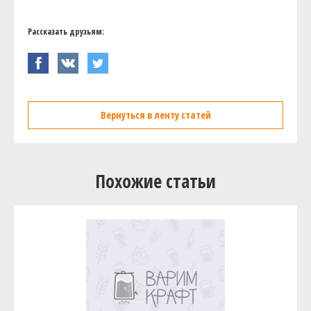
Рассказать друзьям:
Вернуться в ленту статей
Похожие статьи