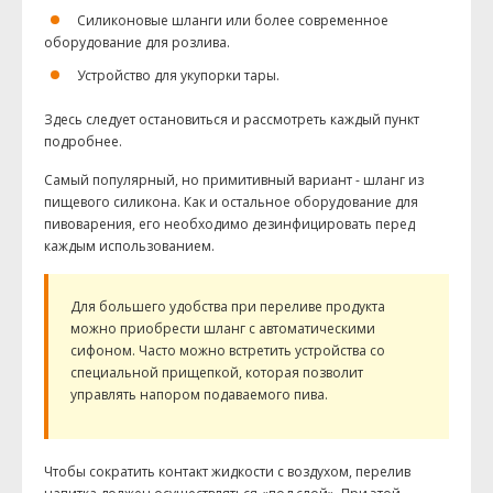
Силиконовые шланги или более современное
оборудование для розлива.
Устройство для укупорки тары.
Здесь следует остановиться и рассмотреть каждый пункт
подробнее.
Самый популярный, но примитивный вариант - шланг из
пищевого силикона. Как и остальное оборудование для
пивоварения, его необходимо дезинфицировать перед
каждым использованием.
Для большего удобства при переливе продукта
можно приобрести шланг с автоматическими
сифоном. Часто можно встретить устройства со
специальной прищепкой, которая позволит
управлять напором подаваемого пива.
Чтобы сократить контакт жидкости с воздухом, перелив