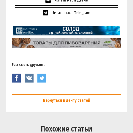
Читать нас в Дзене
Читать нас в Telegram
Рассказать друзьям:
Вернуться в ленту статей
Похожие статьи