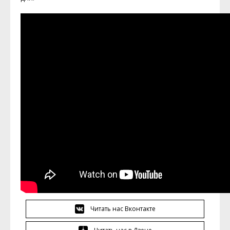
Читать нас Вконтакте