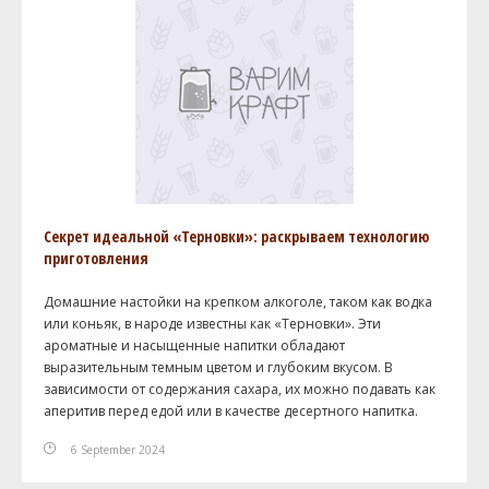
Секрет идеальной «Терновки»: раскрываем технологию
приготовления
Домашние настойки на крепком алкоголе, таком как водка
или коньяк, в народе известны как «Терновки». Эти
ароматные и насыщенные напитки обладают
выразительным темным цветом и глубоким вкусом. В
зависимости от содержания сахара, их можно подавать как
аперитив перед едой или в качестве десертного напитка.
6 September 2024