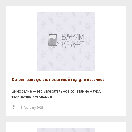
Основы виноделия: пошаговый гид для новичков
Виноделие — это увлекательное сочетание науки,
творчества и терпения.
18 February 2025