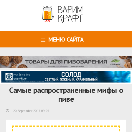
МЕНЮ САЙТА
Самые распространенные мифы о
пиве
20 September 2017 09:25