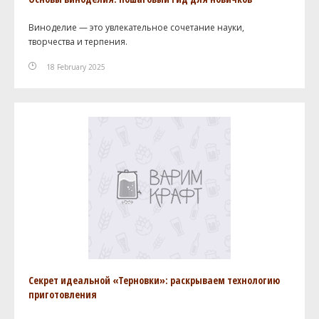
Виноделие — это увлекательное сочетание науки,
творчества и терпения.
18 February 2025
Секрет идеальной «Терновки»: раскрываем технологию
приготовления