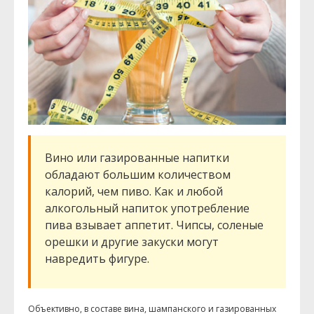
Вино или газированные напитки
обладают большим количеством
калорий, чем пиво. Как и любой
алкогольный напиток употребление
пива взывает аппетит. Чипсы, соленые
орешки и другие закуски могут
навредить фигуре.
Объективно, в составе вина, шампанского и газированных