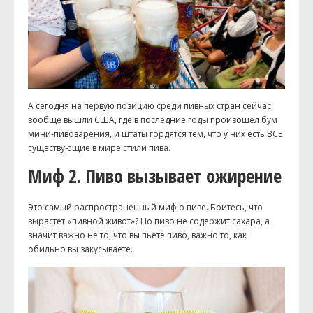
А сегодня на первую позицию среди пивных стран сейчас
вообще вышли США, где в последние годы произошел бум
мини-пивоварения, и штаты гордятся тем, что у них есть ВСЕ
существующие в мире стили пива.
Миф 2. Пиво вызывает ожирение
Это самый распространенный миф о пиве. Боитесь, что
вырастет «пивной живот»? Но пиво не содержит сахара, а
значит важно не то, что вы пьете пиво, важно то, как
обильно вы закусываете.