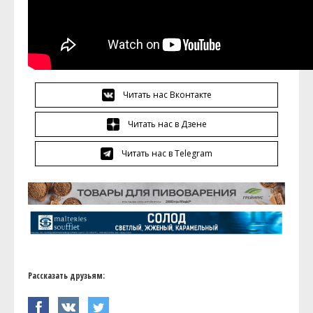
Читать нас Вконтакте
Читать нас в Дзене
Читать нас в Telegram
Рассказать друзьям: