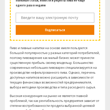
полезные статьи, новости и рецепты пива не чаще
одного раза в неделю
Подписаться
Пиво и пивные напитки на основе хмеля пользуются
большой популярностью у разных категорий потребителей,
поэтому пивоварение как малый бизнес может принести
существенную прибыль своему владельцу. Большинство
современных небольших пивоварен специализируется на
производстве нефильтрованного пива. Однако, перечень
доступных напитков можно расширить в зависимости от
текущих финансовых возможностей предпринимателя,
выбора методики производства и типа расходного сырья.
Высокая конкуренция на рынке не является главной
проблемой, так как рентабельность предприятия зависит от
степени востребованности продукта выбранной целевой