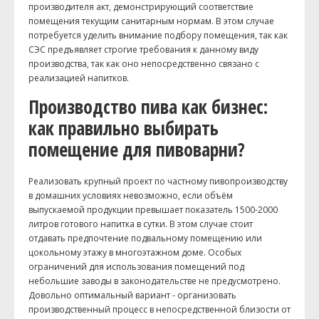
производителя акт, демонстрирующий соответствие
помещения текущим санитарным нормам. В этом случае
потребуется уделить внимание подбору помещения, так как
СЭС предъявляет строгие требования к данному виду
производства, так как оно непосредственно связано с
реализацией напитков.
Производство пива как бизнес:
как правильно выбирать
помещение для пивоварни?
Реализовать крупный проект по частному пивопроизводству
в домашних условиях невозможно, если объём
выпускаемой продукции превышает показатель 1500-2000
литров готового напитка в сутки. В этом случае стоит
отдавать предпочтение подвальному помещению или
цокольному этажу в многоэтажном доме. Особых
ограничений для использования помещений под
небольшие заводы в законодательстве не предусмотрено.
Довольно оптимальный вариант - организовать
производственный процесс в непосредственной близости от