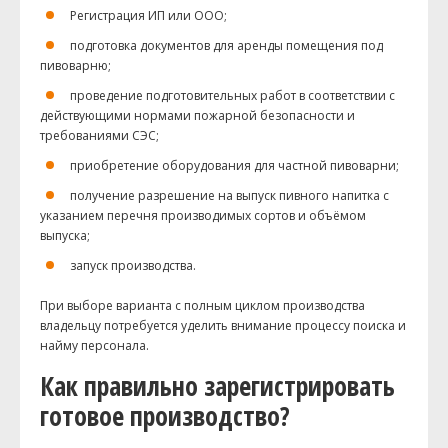
Регистрация ИП или ООО;
подготовка документов для аренды помещения под
пивоварню;
проведение подготовительных работ в соответствии с
действующими нормами пожарной безопасности и
требованиями СЭС;
приобретение оборудования для частной пивоварни;
получение разрешение на выпуск пивного напитка с
указанием перечня производимых сортов и объёмом
выпуска;
запуск производства.
При выборе варианта с полным циклом производства
владельцу потребуется уделить внимание процессу поиска и
найму персонала.
Как правильно зарегистрировать
готовое производство?