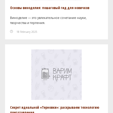
Основы виноделия: пошаговый гид для новичков
Виноделие — это увлекательное сочетание науки,
творчества и терпения.
18 February 2025
Секрет идеальной «Терновки»: раскрываем технологию
приготовления