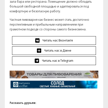
зала бара или ресторана. Помещение должно обладать
большой свободной площадью и адаптироваться под
комфортную и безопасную работу.
Частная пивоварня как бизнес может стать достаточно
перспективным и прибыльным направлением при
грамотном подходе со стороны самого бизнесмена.
Читать нас Вконтакте
Читать нас в Дзене
Читать нас в Telegram
Рассказать друзьям: