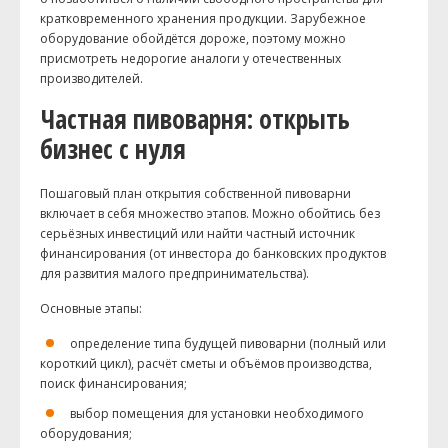
кратковременного хранения продукции. Зарубежное
оборудование обойдётся дороже, поэтому можно
присмотреть недорогие аналоги у отечественных
производителей.
Частная пивоварня: открыть
бизнес с нуля
Пошаговый план открытия собственной пивоварни
включает в себя множество этапов. Можно обойтись без
серьёзных инвестиций или найти частный источник
финансирования (от инвестора до банковских продуктов
для развития малого предпринимательства).
Основные этапы:
определение типа будущей пивоварни (полный или
короткий цикл), расчёт сметы и объёмов производства,
поиск финансирования;
выбор помещения для установки необходимого
оборудования;