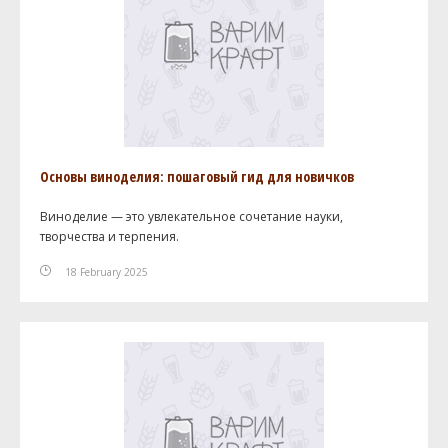
Основы виноделия: пошаговый гид для новичков
Виноделие — это увлекательное сочетание науки,
творчества и терпения.
18 February 2025