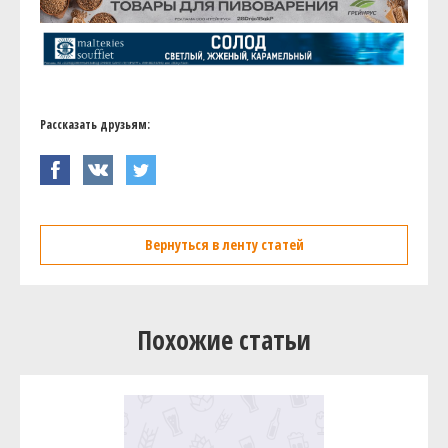
Рассказать друзьям:
Вернуться в ленту статей
Похожие статьи