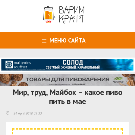
МЕНЮ САЙТА
Мир, труд, Майбок – какое пиво
пить в мае
24 April 2018 09:33