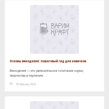
Основы виноделия: пошаговый гид для новичков
Виноделие — это увлекательное сочетание науки,
творчества и терпения.
18 February 2025