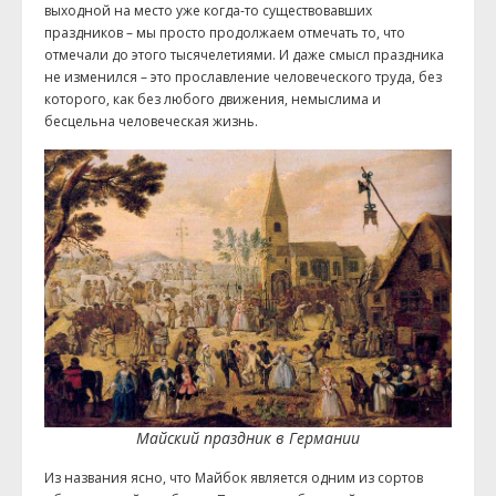
выходной на место уже когда-то существовавших
праздников – мы просто продолжаем отмечать то, что
отмечали до этого тысячелетиями. И даже смысл праздника
не изменился
–
это прославление человеческого труда, без
которого, как без любого движения, немыслима и
бесцельна человеческая жизнь.
Майский праздник в Германии
Из названия ясно, что Майбок является одним из сортов