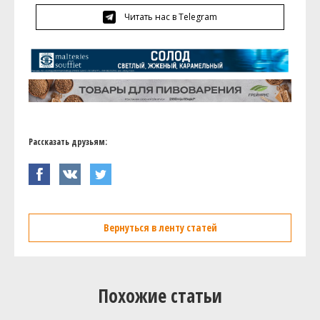
Читать нас в Telegram
Рассказать друзьям:
Вернуться в ленту статей
Похожие статьи