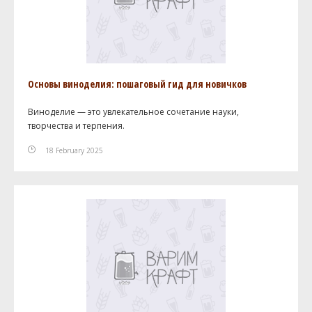
Основы виноделия: пошаговый гид для новичков
Виноделие — это увлекательное сочетание науки,
творчества и терпения.
18 February 2025