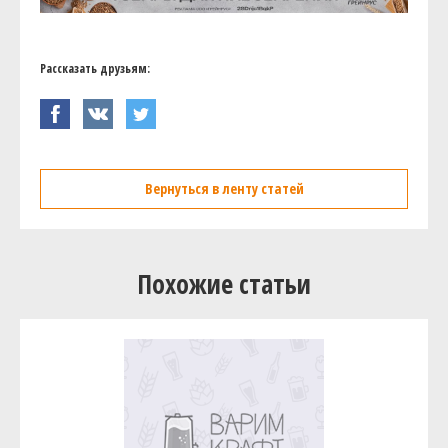
Рассказать друзьям:
Вернуться в ленту статей
Похожие статьи