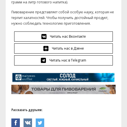
грамм на литр готового напитка).
Пивоварение представляет собой особую науку, которая не
терпит халатностей. Чтобы получить достойный продукт,
нужно соблюдать технологию приготовления.
Читать нас Вконтакте
Читать нас в Дзене
Читать нас в Telegram
Рассказать друзьям: