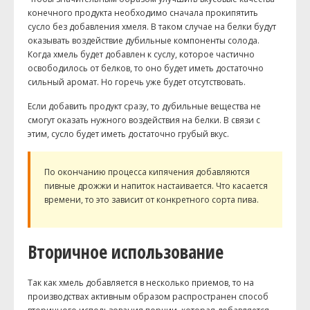
конечного продукта необходимо сначала прокипятить
сусло без добавления хмеля. В таком случае на белки будут
оказывать воздействие дубильные компоненты солода.
Когда хмель будет добавлен к суслу, которое частично
освободилось от белков, то оно будет иметь достаточно
сильный аромат. Но горечь уже будет отсутствовать.
Если добавить продукт сразу, то дубильные вещества не
смогут оказать нужного воздействия на белки. В связи с
этим, сусло будет иметь достаточно грубый вкус.
По окончанию процесса кипячения добавляются
пивные дрожжи и напиток настаивается. Что касается
времени, то это зависит от конкретного сорта пива.
Вторичное использование
Так как хмель добавляется в несколько приемов, то на
производствах активным образом распространен способ