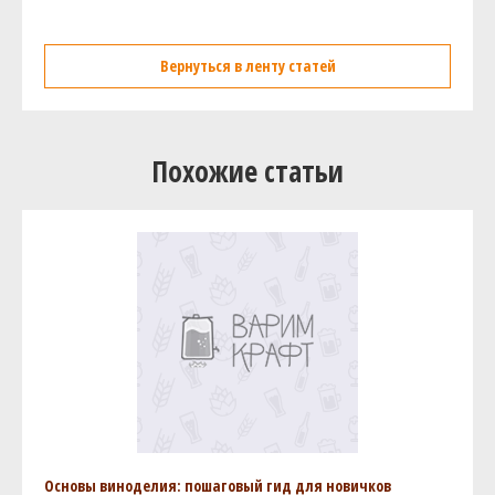
Вернуться в ленту статей
Похожие статьи
Основы виноделия: пошаговый гид для новичков