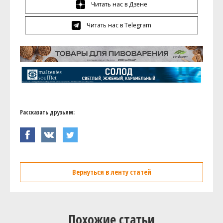
Читать нас в Дзене
Читать нас в Telegram
Рассказать друзьям:
Вернуться в ленту статей
Похожие статьи