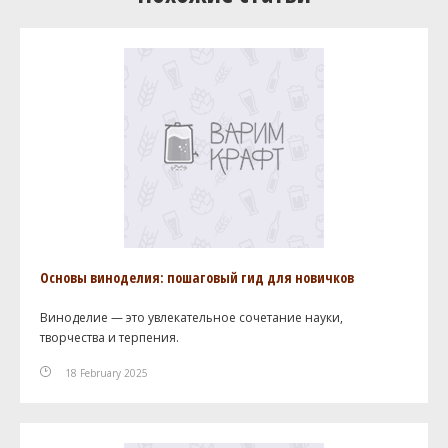
Основы виноделия: пошаговый гид для новичков
Виноделие — это увлекательное сочетание науки,
творчества и терпения.
18 February 2025