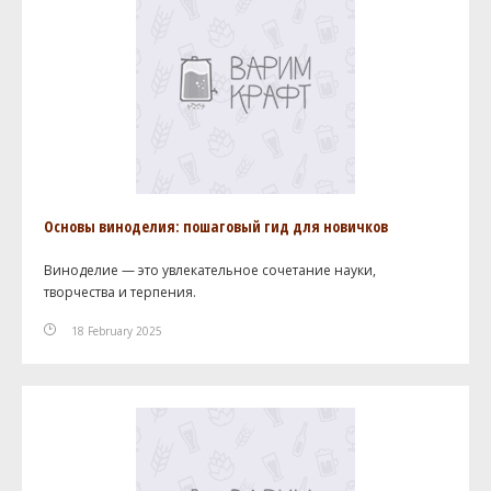
Основы виноделия: пошаговый гид для новичков
Виноделие — это увлекательное сочетание науки,
творчества и терпения.
18 February 2025