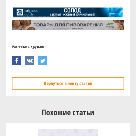
Рассказать друзьям:
Вернуться в ленту статей
Похожие статьи