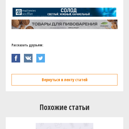
Рассказать друзьям:
Вернуться в ленту статей
Похожие статьи