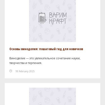
Основы виноделия: пошаговый гид для новичков
Виноделие — это увлекательное сочетание науки,
творчества и терпения.
18 February 2025