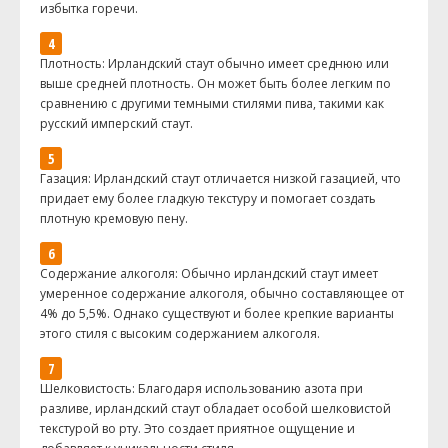
избытка горечи.
Плотность: Ирландский стаут обычно имеет среднюю или
выше средней плотность. Он может быть более легким по
сравнению с другими темными стилями пива, такими как
русский имперский стаут.
Газация: Ирландский стаут отличается низкой газацией, что
придает ему более гладкую текстуру и помогает создать
плотную кремовую пену.
Содержание алкоголя: Обычно ирландский стаут имеет
умеренное содержание алкоголя, обычно составляющее от
4% до 5,5%. Однако существуют и более крепкие варианты
этого стиля с высоким содержанием алкоголя.
Шелковистость: Благодаря использованию азота при
разливе, ирландский стаут обладает особой шелковистой
текстурой во рту. Это создает приятное ощущение и