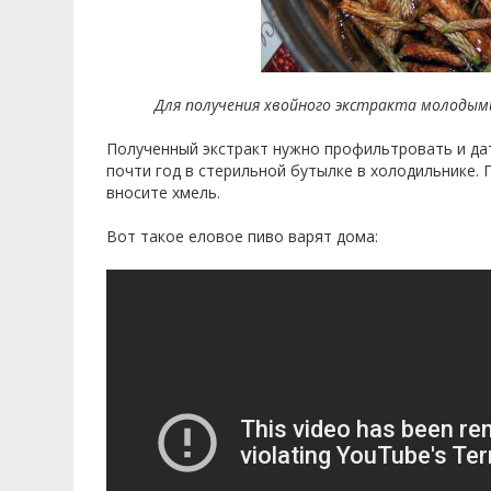
Для получения хвойного экстракта молодым
Полученный экстракт нужно профильтровать и да
почти год в стерильной бутылке в холодильнике. 
вносите хмель.
Вот такое еловое пиво варят дома: