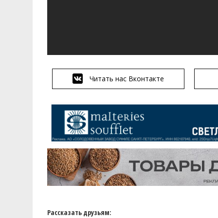
Читать нас Вконтакте
Рассказать друзьям: