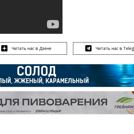
Читать нас в Дзене
Читать нас в Tele