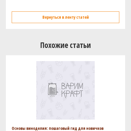
Вернуться в ленту статей
Похожие статьи
Основы виноделия: пошаговый гид для новичков