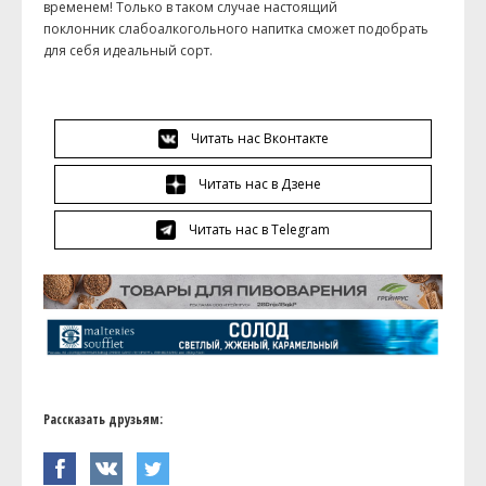
временем! Только в таком случае настоящий
поклонник слабоалкогольного напитка сможет подобрать
для себя идеальный сорт.
Читать нас Вконтакте
Читать нас в Дзене
Читать нас в Telegram
Рассказать друзьям: