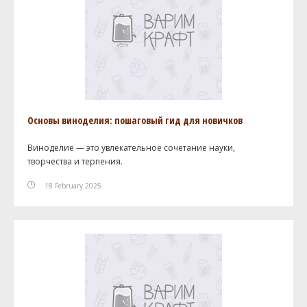
Основы виноделия: пошаговый гид для новичков
Виноделие — это увлекательное сочетание науки,
творчества и терпения.
18 February 2025