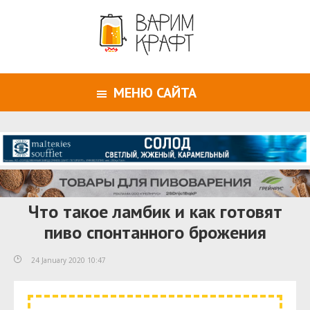
МЕНЮ САЙТА
Что такое ламбик и как готовят
пиво спонтанного брожения
24 January 2020 10:47