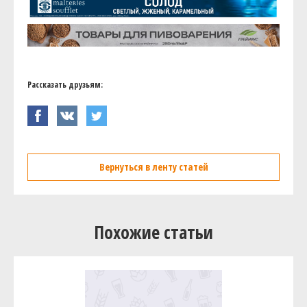
Рассказать друзьям:
Вернуться в ленту статей
Похожие статьи