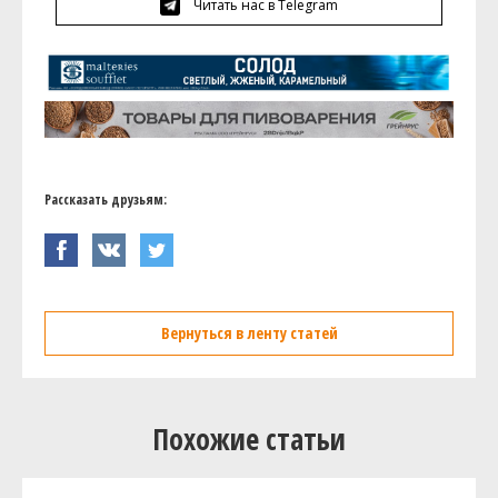
Читать нас в Telegram
Рассказать друзьям:
Вернуться в ленту статей
Похожие статьи