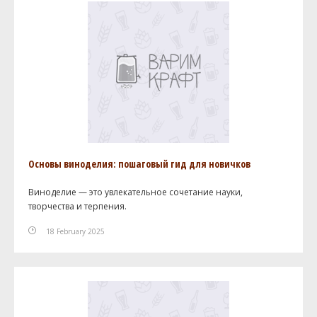
Основы виноделия: пошаговый гид для новичков
Виноделие — это увлекательное сочетание науки,
творчества и терпения.
18 February 2025