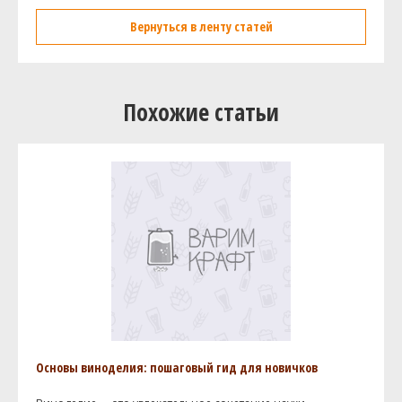
Вернуться в ленту статей
Похожие статьи
Основы виноделия: пошаговый гид для новичков