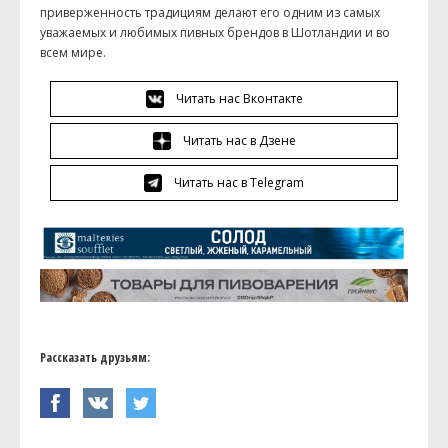
приверженность традициям делают его одним из самых
уважаемых и любимых пивных брендов в Шотландии и во
всем мире.
Читать нас Вконтакте
Читать нас в Дзене
Читать нас в Telegram
Рассказать друзьям: