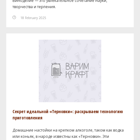
Виноделие — это увлекательное сочетание науки,
творчества и терпения.
18 February 2025
Секрет идеальной «Терновки»: раскрываем технологию
приготовления
Домашние настойки на крепком алкоголе, таком как водка
или коньяк, в народе известны как «Терновки». Эти