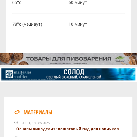
65°c
60 минут
78°c (мэш-аут)
10 минут
МАТЕРИАЛЫ
09:51, 18 Feb 2025
Основы виноделия: пошаговый гид для новичков