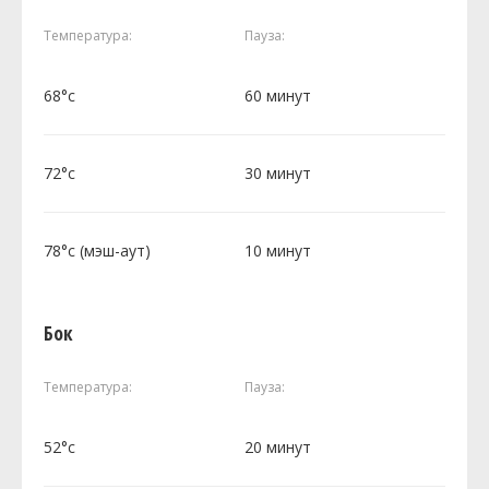
Температура:
Пауза:
68°c
60 минут
72°c
30 минут
78°c (мэш-аут)
10 минут
Бок
Температура:
Пауза:
52°c
20 минут