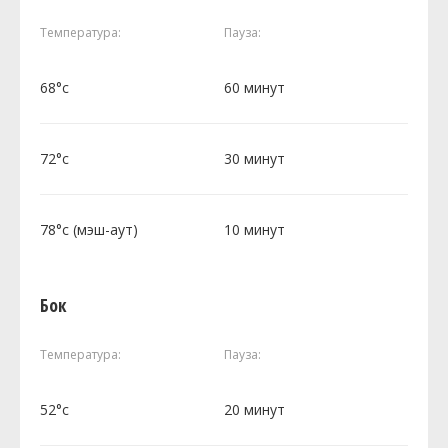
Температура:
Пауза:
68°c
60 минут
72°c
30 минут
78°c (мэш-аут)
10 минут
Бок
Температура:
Пауза:
52°c
20 минут