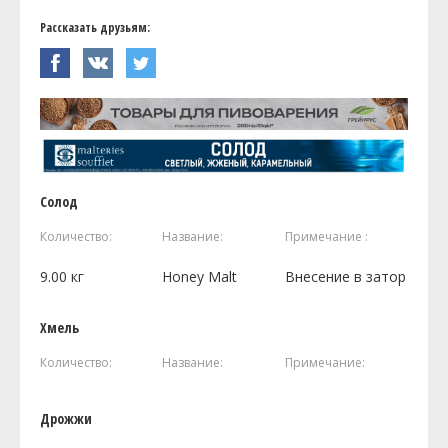
Рассказать друзьям:
Солод
Количество:
Название:
Примечание :
9.00
кг
Honey Malt
Внесение в затор
Хмель
Количество:
Название:
Примечание:
Дрожжи