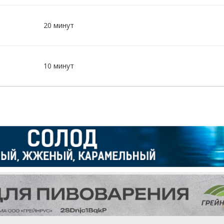
20 минут
10 минут