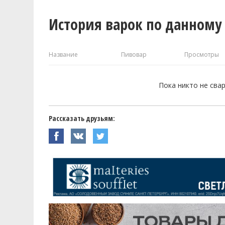
История варок по данному
Название
Пивовар
Просмотры
Пока никто не сва
Рассказать друзьям: