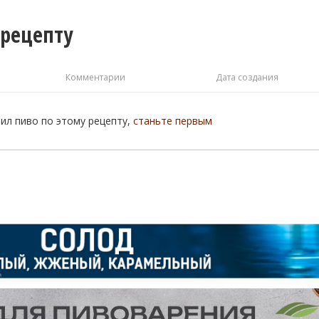
 рецепту
Комментарии
Дата создания
рил пиво по этому рецепту,
станьте первым