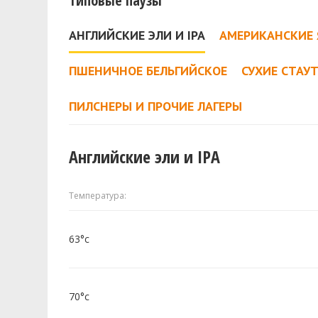
Типовые паузы
АНГЛИЙСКИЕ ЭЛИ И IPA
АМЕРИКАНСКИЕ 
ПШЕНИЧНОЕ БЕЛЬГИЙСКОЕ
СУХИЕ СТАУ
ПИЛСНЕРЫ И ПРОЧИЕ ЛАГЕРЫ
Английские эли и IPA
Температура:
63°c
70°c