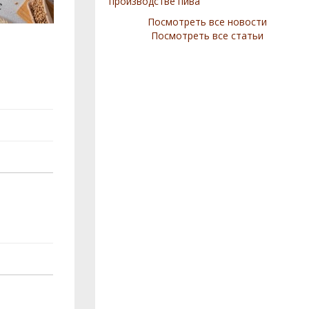
производстве пива
Посмотреть все новости
Посмотреть все статьи