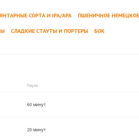
ЯНТАРНЫЕ СОРТА И IPA/APA
ПШЕНИЧНОЕ НЕМЕЦКО
ТЫ
СЛАДКИЕ СТАУТЫ И ПОРТЕРЫ
БОК
Пауза:
60 минут
20 минут