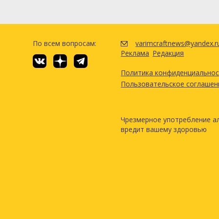
По всем вопросам:
varimcraftnews@yandex.r
Реклама
Редакция
Политика конфиденциально
Пользовательское соглашен
Чрезмерное употребление а
вредит вашему здоровью