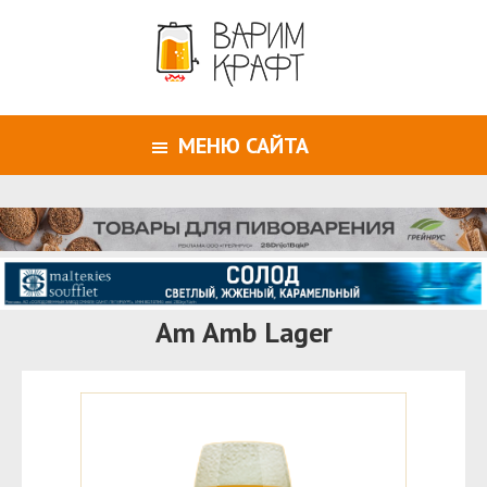
МЕНЮ САЙТА
Am Amb Lager