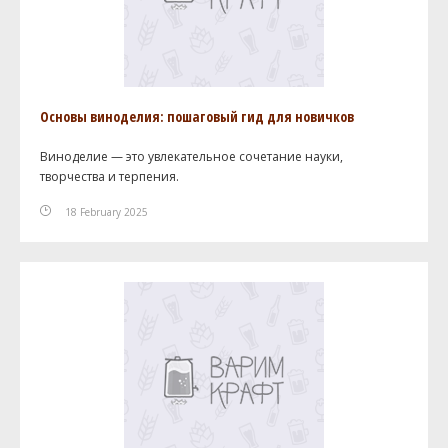
Основы виноделия: пошаговый гид для новичков
Виноделие — это увлекательное сочетание науки,
творчества и терпения.
18 February 2025