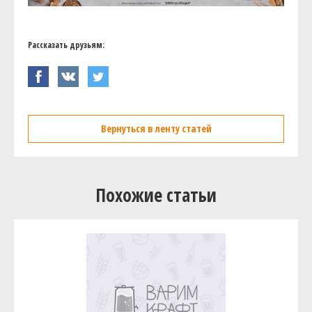
Рассказать друзьям:
Вернуться в ленту статей
Похожие статьи