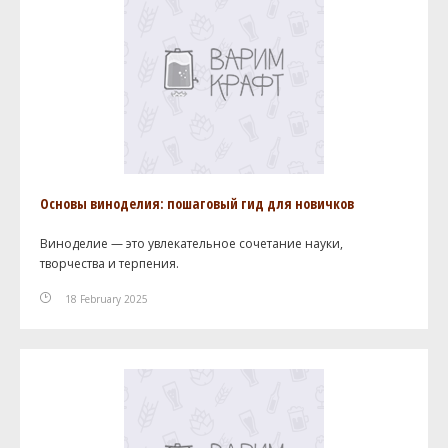
Основы виноделия: пошаговый гид для новичков
Виноделие — это увлекательное сочетание науки,
творчества и терпения.
18 February 2025