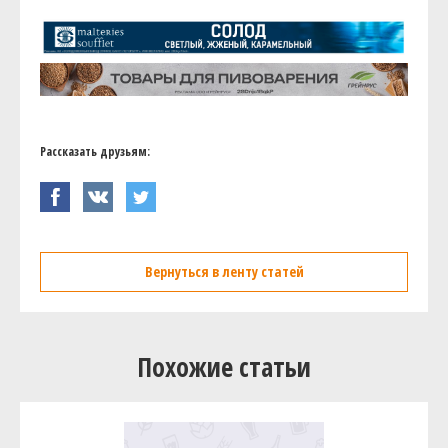
Рассказать друзьям:
Вернуться в ленту статей
Похожие статьи