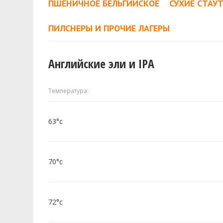
ПШЕНИЧНОЕ БЕЛЬГИЙСКОЕ
СУХИЕ СТАУ
ПИЛСНЕРЫ И ПРОЧИЕ ЛАГЕРЫ
Английские эли и IPA
Температура:
63°c
70°c
72°c