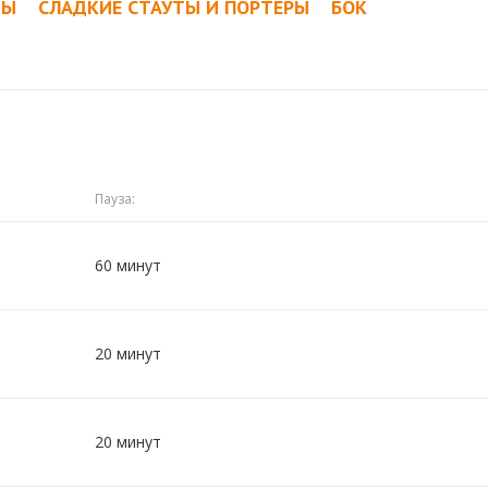
ТЫ
СЛАДКИЕ СТАУТЫ И ПОРТЕРЫ
БОК
Пауза:
60 минут
20 минут
20 минут