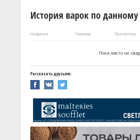
История варок по данному
Название
Пивовар
Просмотры
Пока никто не сва
Рассказать друзьям: