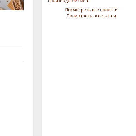
производстве пива
Посмотреть все новости
Посмотреть все статьи