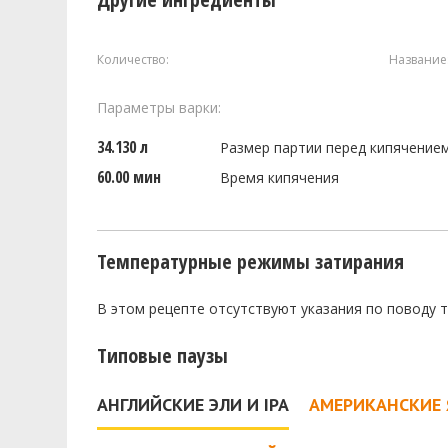
Количество:
Название
Параметры варки:
34.130 л
Размер партии перед кипячение
60.00 мин
Время кипячения
Температурные режимы затирания
В этом рецепте отсутствуют указания по поводу 
Типовые паузы
АНГЛИЙСКИЕ ЭЛИ И IPA
АМЕРИКАНСКИЕ 