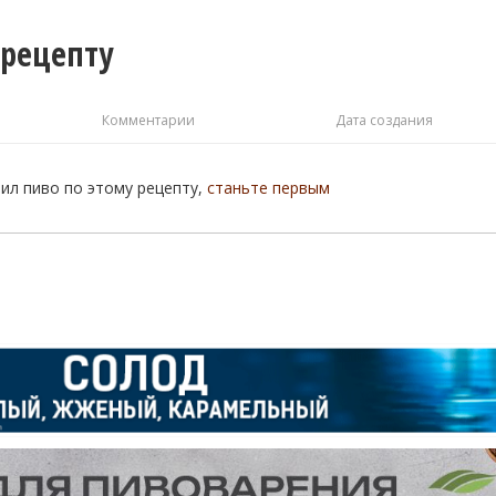
 рецепту
Комментарии
Дата создания
рил пиво по этому рецепту,
станьте первым